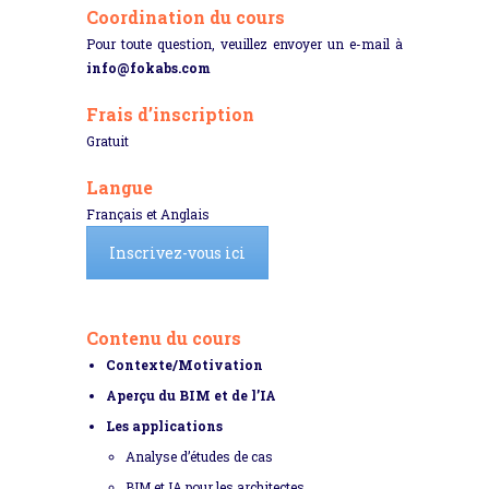
Coordination du cours
Pour toute question, veuillez envoyer un e-mail à
info@fokabs.com
Frais d’inscription
Gratuit
Langue
Français et Anglais
Inscrivez-vous ici
Contenu du cours
Contexte/Motivation
Aperçu du BIM et de l’IA
Les applications
Analyse d’études de cas
BIM et IA pour les architectes