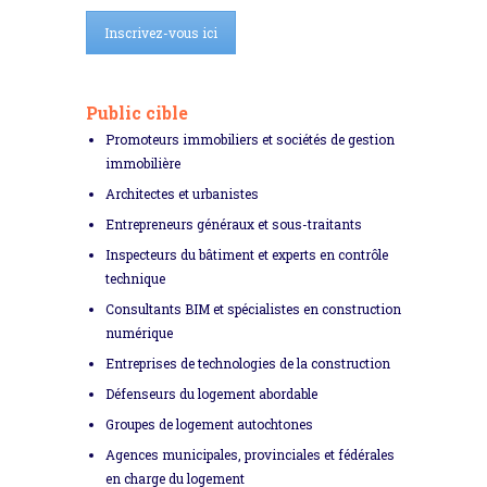
Inscrivez-vous ici
Public cible
Promoteurs immobiliers et sociétés de gestion
immobilière
Architectes et urbanistes
Entrepreneurs généraux et sous-traitants
Inspecteurs du bâtiment et experts en contrôle
technique
Consultants BIM et spécialistes en construction
numérique
Entreprises de technologies de la construction
Défenseurs du logement abordable
Groupes de logement autochtones
Agences municipales, provinciales et fédérales
en charge du logement