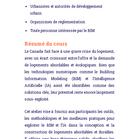
Urbanistes et autorités de développement
urbain
Organismes de réglementation
Toute personne intéressée par le BIM
Résumé du cours
Le Canada fait face à une grave crise du logement,
avec un écart croissant entre l’offre et la demande
de logements abordables et écologiques. Bien que
les technologies numériques comme le Building
Information Modeling (BIM) et l’Intelligence
Artificielle (IA) aient été identifiées comme des
solutions clés, leur potentiel reste encore largement
sous-exploité.
Cet atelier vise à fournir aux participants les outils,
les méthodologies et les meilleures pratiques pour
exploiter le BIM et l’IA dans la conception et la
construction de logements abordables et durables.
Il offrira une base théorique solide, clarifiera les