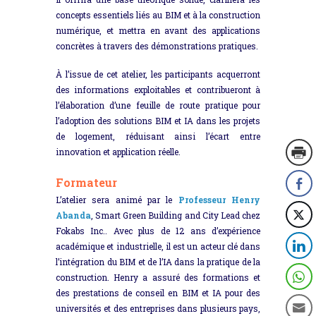
concepts essentiels liés au BIM et à la construction
numérique, et mettra en avant des applications
concrètes à travers des démonstrations pratiques.
À l’issue de cet atelier, les participants acquerront
des informations exploitables et contribueront à
l’élaboration d’une feuille de route pratique pour
l’adoption des solutions BIM et IA dans les projets
de logement, réduisant ainsi l’écart entre
innovation et application réelle.
Formateur
L’atelier sera animé par le
Professeur Henry
Abanda
, Smart Green Building and City Lead chez
Fokabs Inc.. Avec plus de 12 ans d’expérience
académique et industrielle, il est un acteur clé dans
l’intégration du BIM et de l’IA dans la pratique de la
construction. Henry a assuré des formations et
des prestations de conseil en BIM et IA pour des
universités et des entreprises dans plusieurs pays,