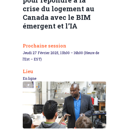
crise du logement au
Canada avec le BIM
émergent et l’IA
Prochaine session
Jeudi 27 Février 2025, 13h00 – 16h00 (Heure de
l’Est – EST)
Lieu
En ligne