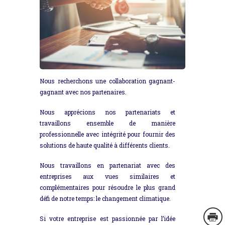
Nous recherchons une collaboration gagnant-
gagnant avec nos partenaires.
Nous apprécions nos partenariats et
travaillons ensemble de manière
professionnelle avec intégrité pour fournir des
solutions de haute qualité à différents clients.
Nous travaillons en partenariat avec des
entreprises aux vues similaires et
complémentaires pour résoudre le plus grand
défi de notre temps: le changement climatique.
Si votre entreprise est passionnée par l’idée