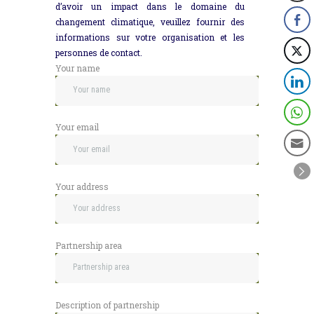
d’avoir un impact dans le domaine du
changement climatique, veuillez fournir des
informations sur votre organisation et les
personnes de contact.
Your name
Your email
Your address
Partnership area
Description of partnership