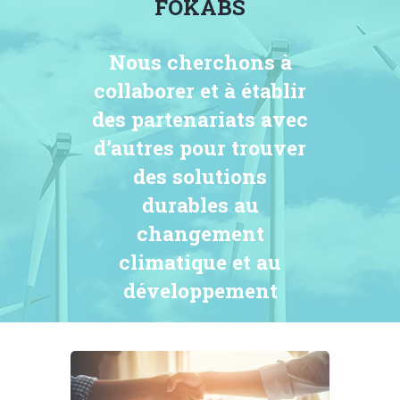
FOKABS
Nous cherchons à
collaborer et à établir
des partenariats avec
d’autres pour trouver
des solutions
durables au
changement
climatique et au
développement