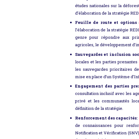
études nationales sur la défores
d’élaboration de la stratégie RED
Feuille de route et options 
l’élaboration de la stratégie RE
genre pour répondre aux prin
agricoles, le développement d’inf
Sauvegardes et inclusion soc
locales et les parties prenantes
les sauvegardes prioritaires de
mise en place d’un Système d’Inf
Engagement des parties pre
consultation inclusif avec les a
privé et les communautés local
définition de la stratégie.
Renforcement des capacités:
de connaissances pour renfor
Notification et Vérification (SN