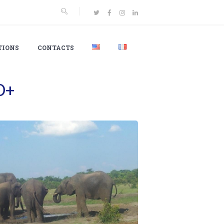
TIONS
CONTACTS
D+