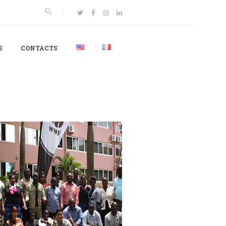
S
CONTACTS