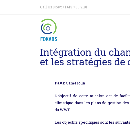
Call Us Now: +1 613 730 9191
Intégration du cha
et les stratégies de
Pays:
Cameroun
L’objectif de cette mission est de facil
climatique dans les plans de gestion des
du WWF.
Les objectifs spécifiques sont les suivants