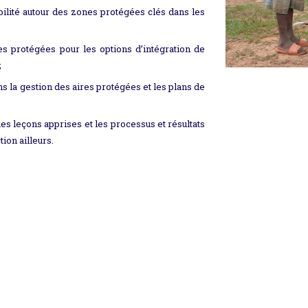
bilité autour des zones protégées clés dans les
es protégées pour les options d’intégration de
;
s la gestion des aires protégées et les plans de
es leçons apprises et les processus et résultats
tion ailleurs.