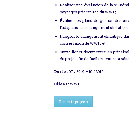
Réaliser une évaluation de la vulnéra
paysages prioritaires du WWF;
Évaluer les plans de gestion des air
l’adaptation au changement climatique
Intégrer le changement climatique dan
conservation du WWF; et
Surveiller et documenter les principal
du projet afin de faciliter leur reproduc
Durée :
07 / 2019 – 10 / 2019
Client :
WWF
Return to projects