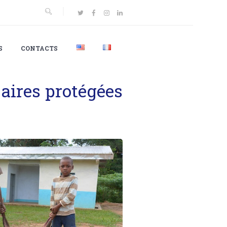
S
CONTACTS
aires protégées