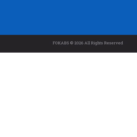
FOKABS © 2026 All Rights Reserved