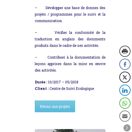
–
Développer une base de donnes des
projets / programmes pour le suivi et la
communication.
–
Vérifier la conformité de la
traduction en anglais des documents
produits dans le cadre de ses activités.
– Contribuer à la documentation de
leçons apprises dans la mise en œuvre
des activités.
Durée :
10/2017 – 05/2018
Client :
Centre de Suivi Ecologique
Retour aux projets