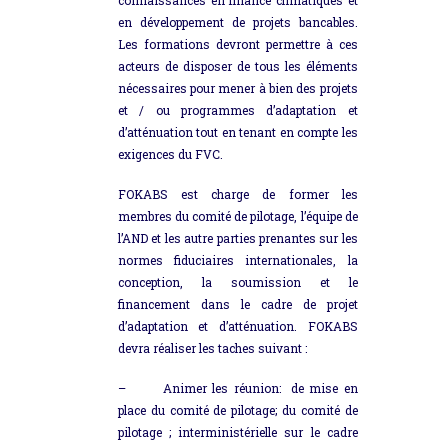
en développement de projets bancables.
Les formations devront permettre à ces
acteurs de disposer de tous les éléments
nécessaires pour mener à bien des projets
et / ou programmes d’adaptation et
d’atténuation tout en tenant en compte les
exigences du FVC.
FOKABS est charge de former les
membres du comité de pilotage, l’équipe de
l’AND et les autre parties prenantes sur les
normes fiduciaires internationales, la
conception, la soumission et le
financement dans le cadre de projet
d’adaptation et d’atténuation. FOKABS
devra réaliser les taches suivant :
–
Animer les réunion: de mise en
place du comité de pilotage; du comité de
pilotage ; interministérielle sur le cadre