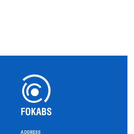
ADDRESS