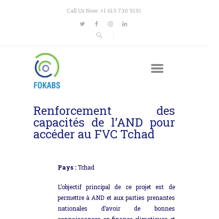
Call Us Now: +1 613 730 9191
Renforcement des
capacités de l’AND pour
accéder au FVC Tchad
Pays :
Tchad
L’objectif principal de ce projet est de
permettre à AND et aux parties prenantes
nationales d’avoir de bonnes
connaissances en finance climatiques et